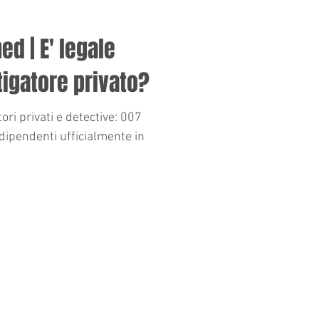
ed | E' legale
igatore privato?
ori privati e detective: 007
 dipendenti ufficialmente in