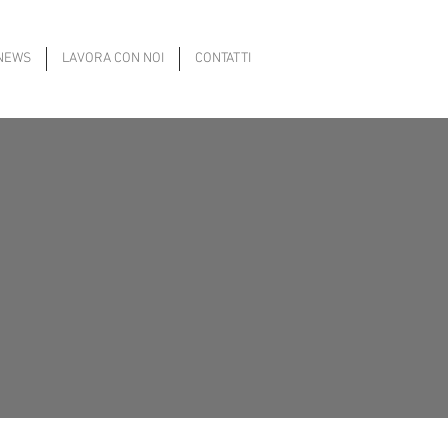
NEWS
LAVORA CON NOI
CONTATTI